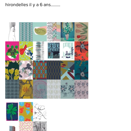
hirondelles il y a 6 ans………