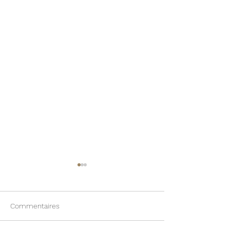
Commentaires