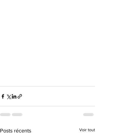
Voir tout
Posts récents