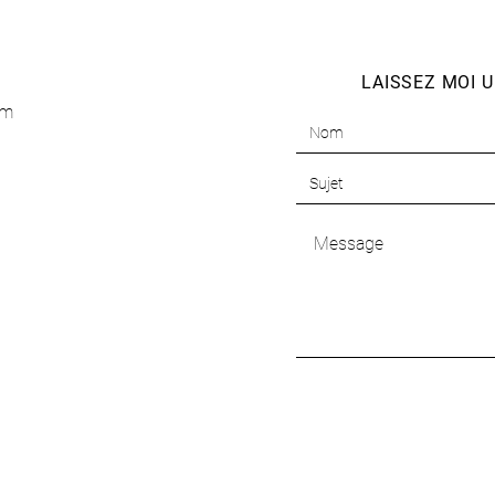
LAISSEZ MOI U
om