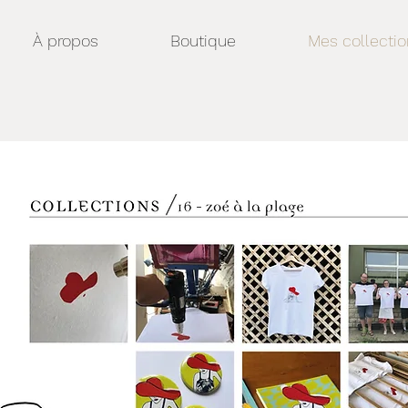
À propos
Boutique
Mes collectio