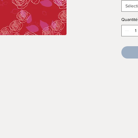
Sélect
Quantité