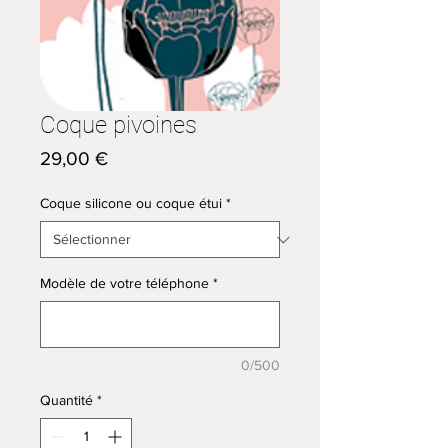
Coque pivoines
Prix
29,00 €
Coque silicone ou coque étui
*
Modèle de votre téléphone
*
0/500
Quantité
*